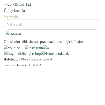
+420 735 158 122
Úplný kontakt
Newsletter
Odoslaním súhlasíte so spracovaním
osobných údajov
.
Herbalus.cz - Všetky práva vyhradené
Shop development:
GERYLA