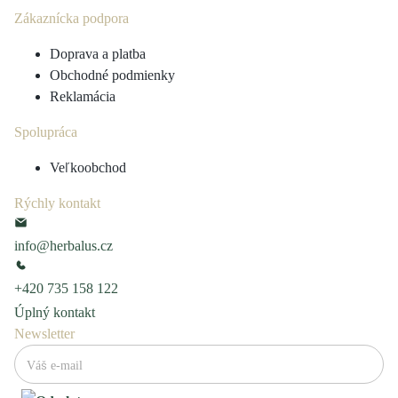
Zákaznícka podpora
Doprava a platba
Obchodné podmienky
Reklamácia
Spolupráca
Veľkoobchod
Rýchly kontakt
info@herbalus.cz
+420 735 158 122
Úplný kontakt
Newsletter