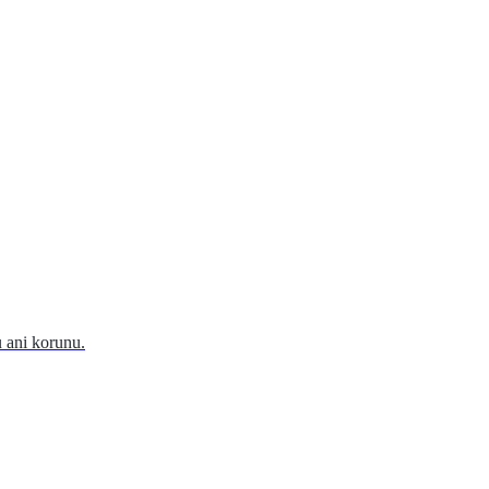
 ani korunu.