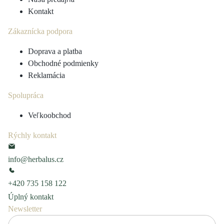
Kontakt
Zákaznícka podpora
Doprava a platba
Obchodné podmienky
Reklamácia
Spolupráca
Veľkoobchod
Rýchly kontakt
info@herbalus.cz
+420 735 158 122
Úplný kontakt
Newsletter