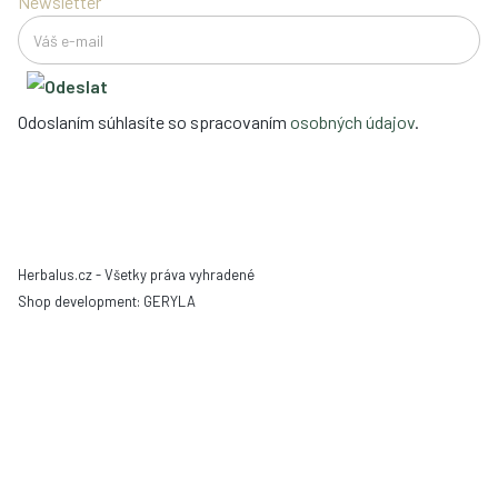
Newsletter
Odoslaním súhlasíte so spracovaním
osobných údajov
.
Herbalus.cz - Všetky práva vyhradené
Shop development:
GERYLA