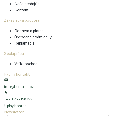
Naša predajňa
Kontakt
Zákaznícka podpora
Doprava a platba
Obchodné podmienky
Reklamácia
Spolupráca
Veľkoobchod
Rýchly kontakt
info@herbalus.cz
+420 735 158 122
Úplný kontakt
Newsletter