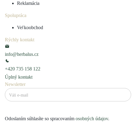
Reklamácia
Spolupráca
Veľkoobchod
Rýchly kontakt
info@herbalus.cz
+420 735 158 122
Úplný kontakt
Newsletter
Odoslaním súhlasíte so spracovaním
osobných údajov
.