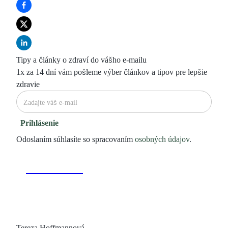
Tipy a články o zdraví do vášho e-mailu
1x za 14 dní vám pošleme výber článkov a tipov pre lepšie
zdravie
Prihlásenie
Odoslaním súhlasíte so spracovaním
osobných údajov
.
Tereza Hoffmannová