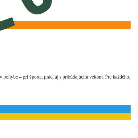
pohybe – pri športe, práci aj s pribúdajúcim vekom. Pre každého,