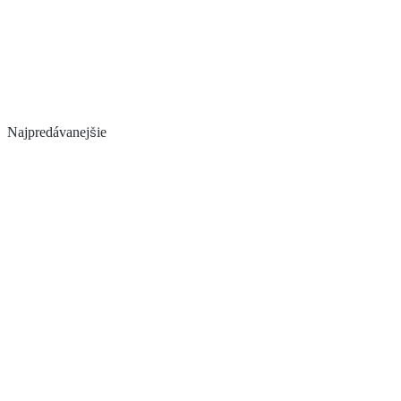
Najpredávanejšie