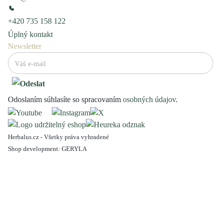
+420 735 158 122
Úplný kontakt
Newsletter
Odoslaním súhlasíte so spracovaním
osobných údajov
.
Herbalus.cz - Všetky práva vyhradené
Shop development:
GERYLA