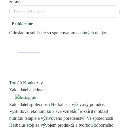
zdravie
Prihlásenie
Odoslaním súhlasíte so spracovaním
osobných údajov
.
Tomáš Konieczny
Zakladatel a jednatel
Zakladatel společnosti Herbalus a výživový poradce.
Vystudoval ekonomiku a své vzdělání rozšířil o oblast
nutriční terapie a výživového poradenství. Ve společnosti
Herbalus stojí za vývojem produktů a tvorbou odborného