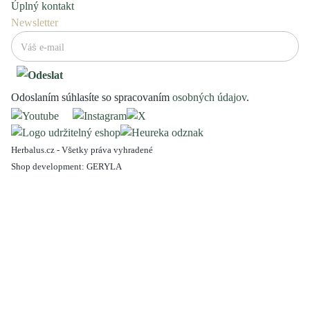
Úplný kontakt
Newsletter
Odoslaním súhlasíte so spracovaním
osobných údajov
.
Herbalus.cz - Všetky práva vyhradené
Shop development:
GERYLA