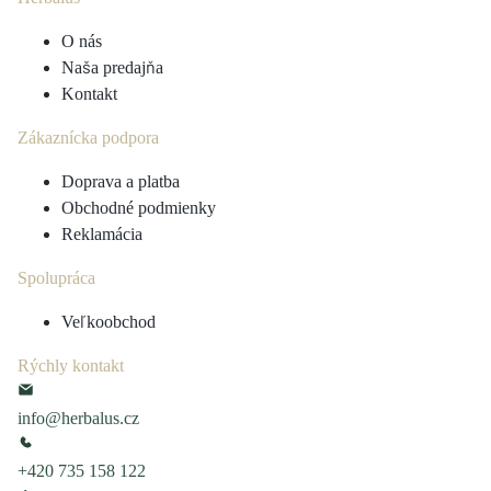
O nás
Naša predajňa
Kontakt
Zákaznícka podpora
Doprava a platba
Obchodné podmienky
Reklamácia
Spolupráca
Veľkoobchod
Rýchly kontakt
info@herbalus.cz
+420 735 158 122