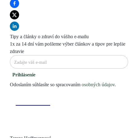
Tipy a články o zdraví do vášho e-mailu
1x za 14 dní vám pošleme výber článkov a tipov pre lepšie
zdravie
Prihlásenie
Odoslaním súhlasíte so spracovaním
osobných údajov
.