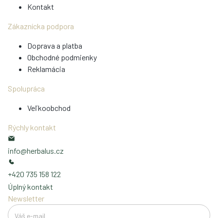
Kontakt
Zákaznícka podpora
Doprava a platba
Obchodné podmienky
Reklamácia
Spolupráca
Veľkoobchod
Rýchly kontakt
info@herbalus.cz
+420 735 158 122
Úplný kontakt
Newsletter