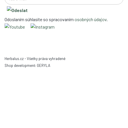
Odoslaním súhlasíte so spracovaním
osobných údajov
.
Herbalus.cz - Všetky práva vyhradené
Shop development:
GERYLA