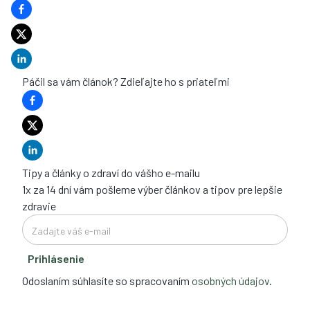
Páčil sa vám článok? Zdieľajte ho s priateľmi
Tipy a články o zdraví do vášho e-mailu
1x za 14 dní vám pošleme výber článkov a tipov pre lepšie
zdravie
Prihlásenie
Odoslaním súhlasíte so spracovaním
osobných údajov
.